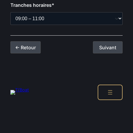
Tranches horaires*
← Retour
Suivant