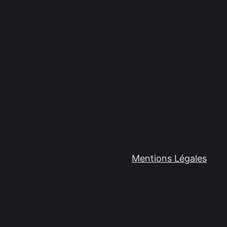
Mentions Légales