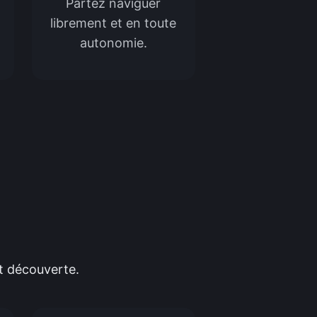
Partez naviguer
librement et en toute
autonomie.
et découverte.