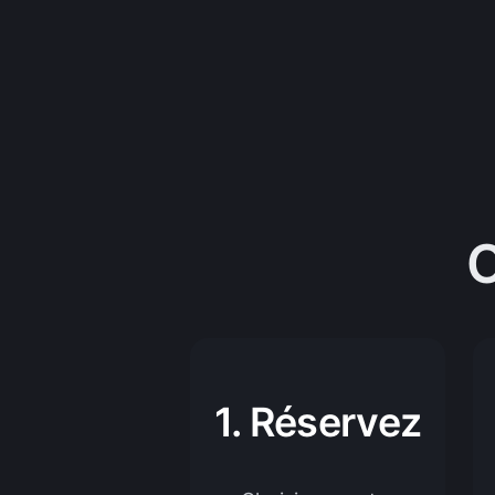
1. Réservez