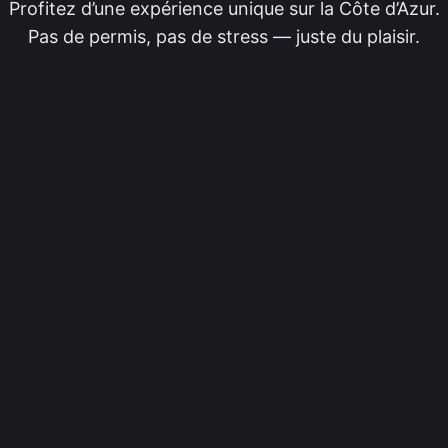
Profitez d’une expérience unique sur la Côte d’Azur.
Pas de permis, pas de stress — juste du plaisir.