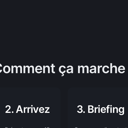
Comment ça marche 
2. Arrivez
3. Briefing