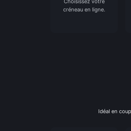
Choisissez votre
créneau en ligne.
Idéal en coup