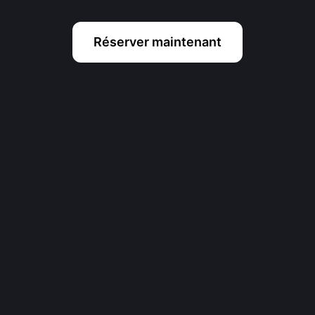
Réserver maintenant