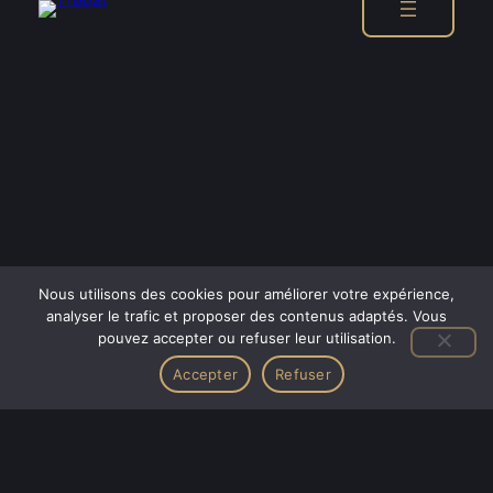
Nous utilisons des cookies pour améliorer votre expérience,
analyser le trafic et proposer des contenus adaptés. Vous
pouvez accepter ou refuser leur utilisation.
Accepter
Refuser