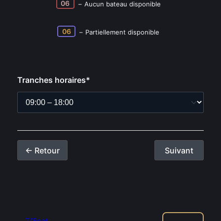
06
–
Aucun bateau disponible
·
06
–
Partiellement disponible
Tranches horaires*
← Retour
Suivant